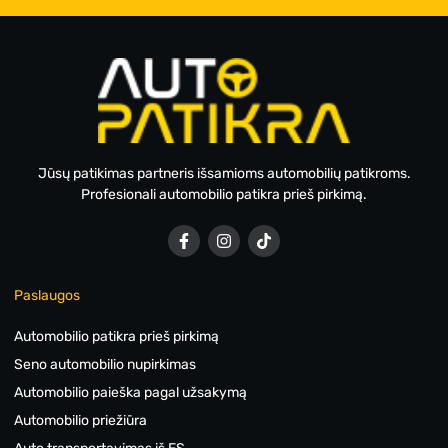
Jūsų patikimas partneris išsamioms automobilių patikroms.
Profesionali automobilio patikra prieš pirkimą.
Paslaugos
Automobilio patikra prieš pirkimą
Seno automobilio nupirkimas
Automobilio paieška pagal užsakymą
Automobilio priežiūra