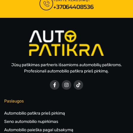
+37064408536
Jūsų patikimas partneris išsamioms automobilių patikroms.
Profesionali automobilio patikra prieš pirkimą.
Paslaugos
Automobilio patikra prieš pirkimą
Seno automobilio nupirkimas
Automobilio paieška pagal užsakymą