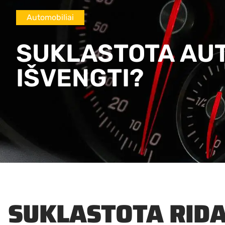
Automobiliai
SUKLASTOTA AUTO
IŠVENGTI?
SUKLASTOTA RIDA