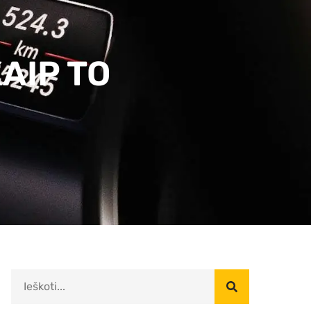
AIP TO